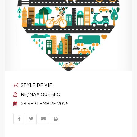
STYLE DE VIE
RE/MAX QUÉBEC
28 SEPTEMBRE 2025