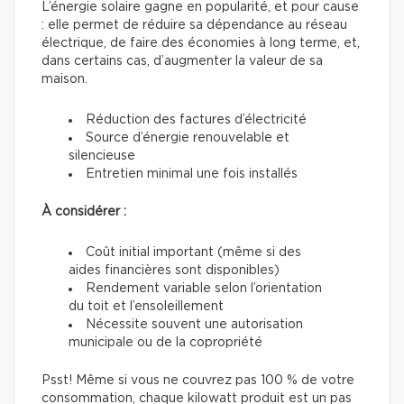
L’énergie solaire gagne en popularité, et pour cause
: elle permet de réduire sa dépendance au réseau
électrique, de faire des économies à long terme, et,
dans certains cas, d’augmenter la valeur de sa
maison.
Réduction des factures d’électricité
Source d’énergie renouvelable et
silencieuse
Entretien minimal une fois installés
À considérer :
Coût initial important (même si des
aides financières sont disponibles)
Rendement variable selon l’orientation
du toit et l’ensoleillement
Nécessite souvent une autorisation
municipale ou de la copropriété
Psst! Même si vous ne couvrez pas 100 % de votre
consommation, chaque kilowatt produit est un pas