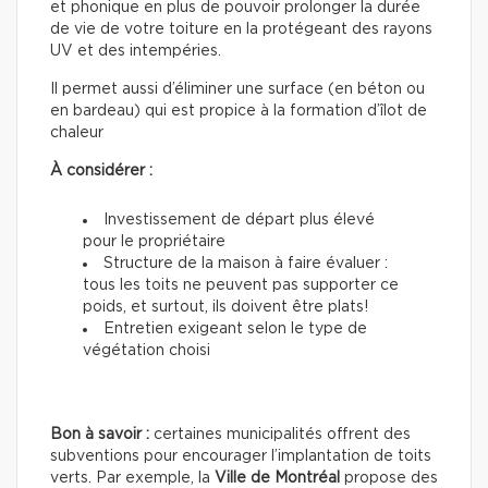
et phonique en plus de pouvoir prolonger la durée
de vie de votre toiture en la protégeant des rayons
UV et des intempéries.
Il permet aussi d’éliminer une surface (en béton ou
en bardeau) qui est propice à la formation d’îlot de
chaleur
À considérer :
Investissement de départ plus élevé
pour le propriétaire
Structure de la maison à faire évaluer :
tous les toits ne peuvent pas supporter ce
poids, et surtout, ils doivent être plats!
Entretien exigeant selon le type de
végétation choisi
Bon à savoir :
certaines municipalités offrent des
subventions pour encourager l’implantation de toits
verts. Par exemple, la
Ville de Montréal
propose des