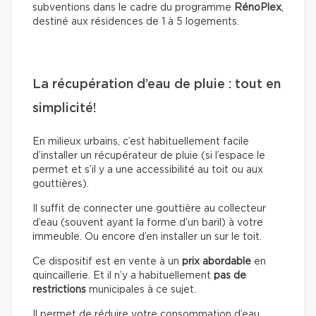
subventions dans le cadre du programme
RénoPlex
,
destiné aux résidences de 1 à 5 logements.
La récupération d’eau de pluie : tout en
simplicité!
En milieux urbains, c’est habituellement facile
d’installer un récupérateur de pluie (si l’espace le
permet et s’il y a une accessibilité au toit ou aux
gouttières).
Il suffit de connecter une gouttière au collecteur
d’eau (souvent ayant la forme d’un baril) à votre
immeuble. Ou encore d’en installer un sur le toit.
Ce dispositif est en vente à un
prix abordable
en
quincaillerie. Et il n’y a habituellement
pas de
restrictions
municipales à ce sujet.
Il permet de réduire votre consommation d’eau