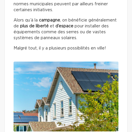
normes municipales peuvent par ailleurs freiner
certaines initiatives.
Alors qu’à la
campagne
, on bénéficie généralement
de
plus de liberté
et
d’espace
pour installer des
équipements comme des serres ou de vastes
systèmes de panneaux solaires.
Malgré tout, il y a plusieurs possibilités en ville!