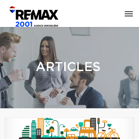
ARTICLES