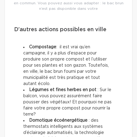
en commun. Vous pouvez aussi vous adapter : le bac brun
n’est pas disponible dans votre
D’autres actions possibles en ville
Compostage
: il est vrai qu’en
campagne, il y a plus d’espace pour
produire son propre compost et l’utiliser
pour ses plantes et son gazon. Toutefois,
en ville, le bac brun fourni par votre
municipalité est très pratique et tout
autant écolo.
Légumes et fines herbes en pot
: Sur le
balcon, vous pouvez assurément faire
pousser des végétaux! Et pourquoi ne pas
faire votre propre compost pour nourrir la
terre?
Domotique écoénergétique
: des
thermostats intelligents aux systèmes
d’éclairage automatisés, la technologie