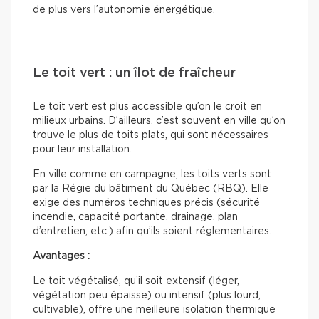
de plus vers l’autonomie énergétique.
Le toit vert : un îlot de fraîcheur
Le toit vert est plus accessible qu’on le croit en
milieux urbains. D’ailleurs, c’est souvent en ville qu’on
trouve le plus de toits plats, qui sont nécessaires
pour leur installation.
En ville comme en campagne, les toits verts sont
par la Régie du bâtiment du Québec (RBQ). Elle
exige des numéros techniques précis (sécurité
incendie, capacité portante, drainage, plan
d’entretien, etc.) afin qu’ils soient réglementaires.
Avantages :
Le toit végétalisé, qu’il soit extensif (léger,
végétation peu épaisse) ou intensif (plus lourd,
cultivable), offre une meilleure isolation thermique