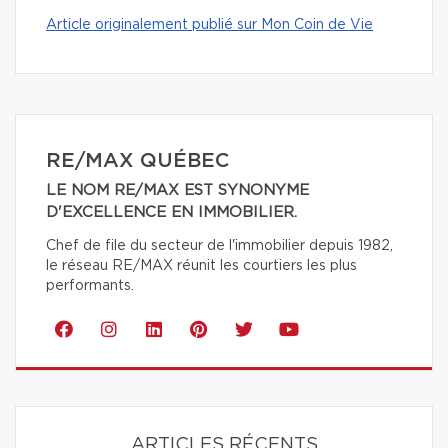
Article originalement publié sur Mon Coin de Vie
RE/MAX QUÉBEC
LE NOM RE/MAX EST SYNONYME
D'EXCELLENCE EN IMMOBILIER.
Chef de file du secteur de l'immobilier depuis 1982,
le réseau RE/MAX réunit les courtiers les plus
performants.
ARTICLES RÉCENTS