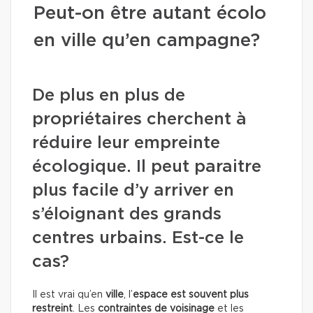
Peut-on être autant écolo
en ville qu’en campagne?
De plus en plus de
propriétaires cherchent à
réduire leur empreinte
écologique. Il peut paraitre
plus facile d’y arriver en
s’éloignant des grands
centres urbains. Est-ce le
cas?
Il est vrai qu’en
ville
, l’
espace est souvent plus
restreint
. Les
contraintes de voisinage
et les