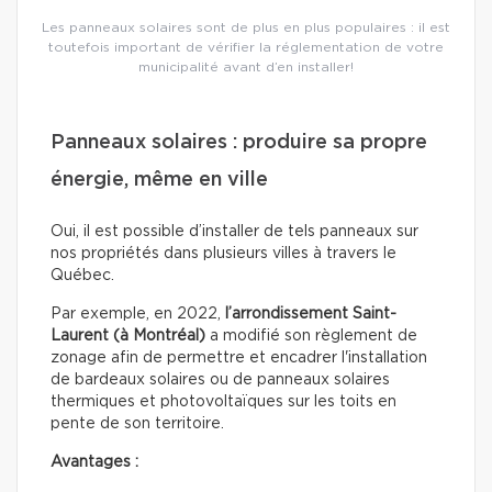
Les panneaux solaires sont de plus en plus populaires : il est
toutefois important de vérifier la réglementation de votre
municipalité avant d’en installer!
Panneaux solaires : produire sa propre
énergie, même en ville
Oui, il est possible d’installer de tels panneaux sur
nos propriétés dans plusieurs villes à travers le
Québec.
Par exemple, en 2022,
l’arrondissement Saint-
Laurent (à Montréal)
a modifié son règlement de
zonage afin de permettre et encadrer l'installation
de bardeaux solaires ou de panneaux solaires
thermiques et photovoltaïques sur les toits en
pente de son territoire.
Avantages :