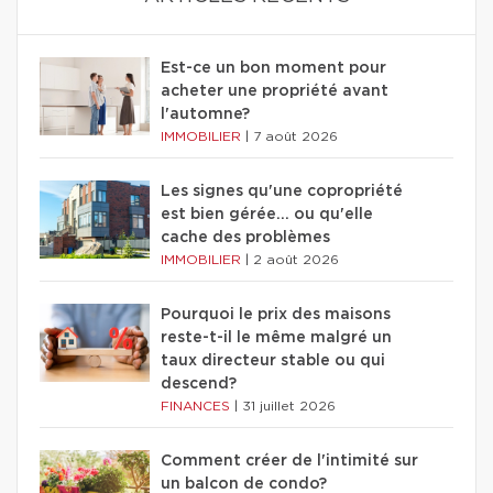
Est-ce un bon moment pour
acheter une propriété avant
l'automne?
IMMOBILIER
|
7 août 2026
Les signes qu'une copropriété
est bien gérée… ou qu'elle
cache des problèmes
IMMOBILIER
|
2 août 2026
Pourquoi le prix des maisons
reste-t-il le même malgré un
taux directeur stable ou qui
descend?
FINANCES
|
31 juillet 2026
Comment créer de l'intimité sur
un balcon de condo?