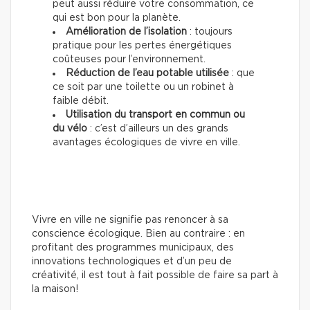
peut aussi réduire votre consommation, ce
qui est bon pour la planète.
Amélioration de l’isolation
: toujours
pratique pour les pertes énergétiques
coûteuses pour l’environnement.
Réduction de l’eau potable utilisée
: que
ce soit par une toilette ou un robinet à
faible débit.
Utilisation du transport en commun ou
du vélo
: c’est d’ailleurs un des grands
avantages écologiques de vivre en ville.
Vivre en ville ne signifie pas renoncer à sa
conscience écologique. Bien au contraire : en
profitant des programmes municipaux, des
innovations technologiques et d’un peu de
créativité, il est tout à fait possible de faire sa part à
la maison!