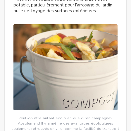
potable, particulièrement pour l’arrosage du jardin
ou le nettoyage des surfaces extérieures.
Peut-on être autant écolo en ville qu’en campagne?
Absolument! Il y a même des avantages écologiques
seulement retrouvés en ville, comme la facilité du transport